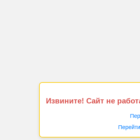
Извините! Сайт не работ
Пер
Перейти