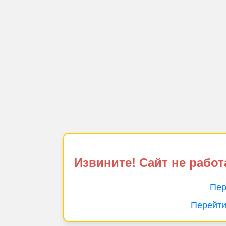
Извините! Сайт не работ
Пер
Перейти