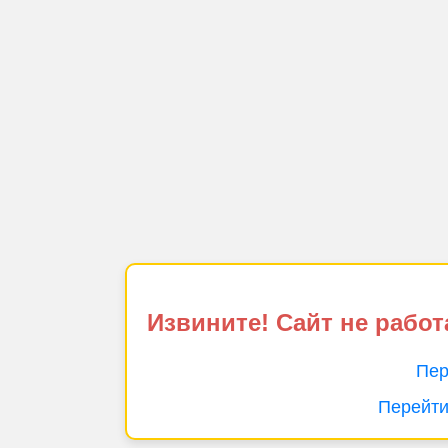
Извините! Сайт не работ
Пер
Перейти