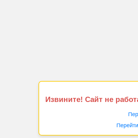
Извините! Сайт не работ
Пер
Перейти