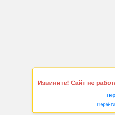
Извините! Сайт не работ
Пер
Перейти