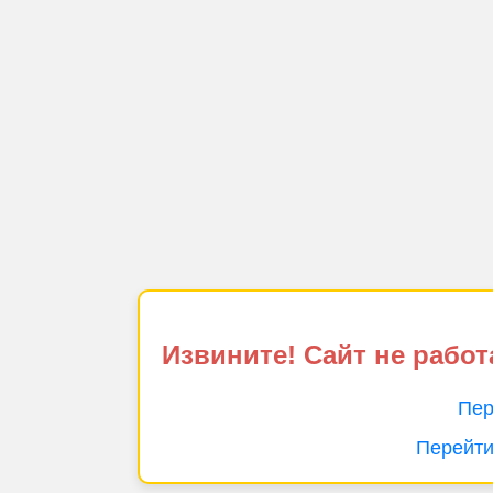
Извините! Сайт не работ
Пер
Перейти