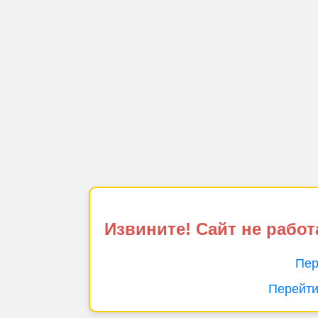
Извините! Сайт не работ
Пер
Перейти