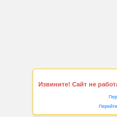
Извините! Сайт не работ
Пер
Перейти