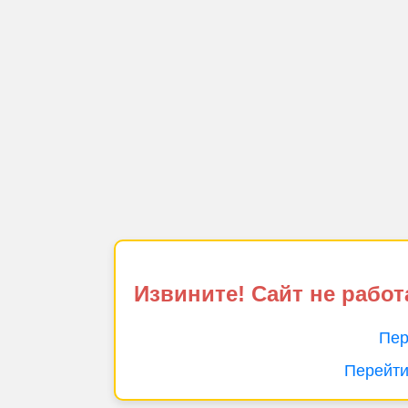
Извините! Сайт не работ
Пер
Перейти