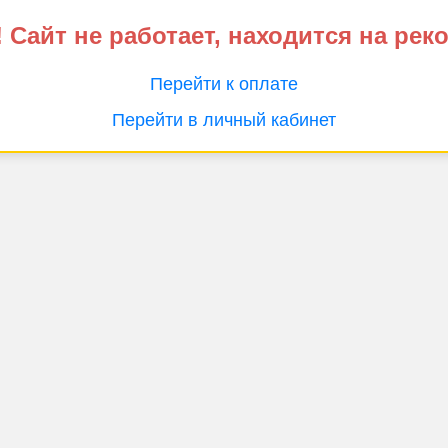
 Сайт не работает, находится на рек
Перейти к оплате
Перейти в личный кабинет