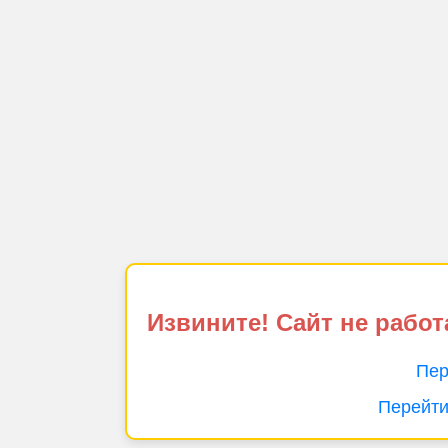
Извините! Сайт не работ
Пер
Перейти