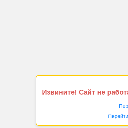
Извините! Сайт не работ
Пер
Перейти