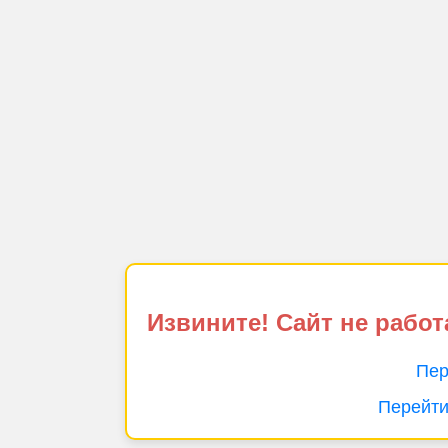
Извините! Сайт не работ
Пер
Перейти