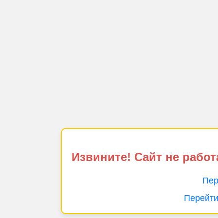
Извините! Сайт не работ
Пер
Перейти