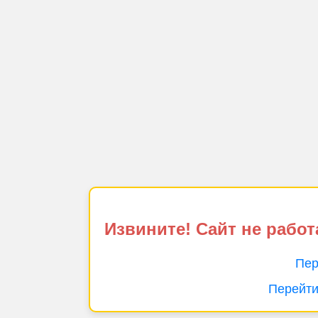
Извините! Сайт не работ
Пер
Перейти