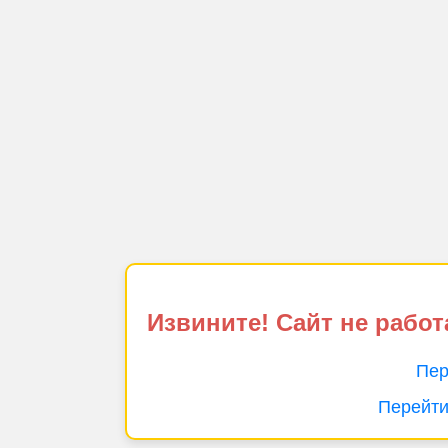
Извините! Сайт не работ
Пер
Перейти