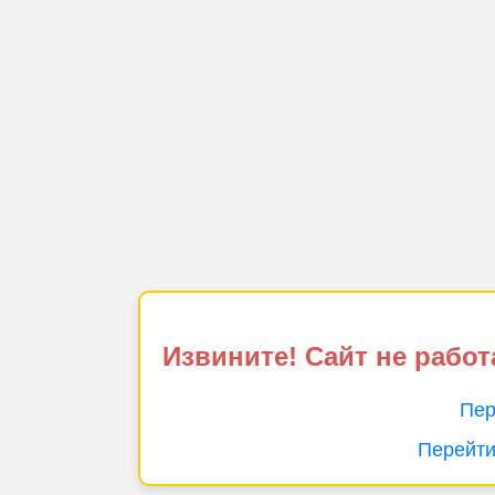
Извините! Сайт не работ
Пер
Перейти