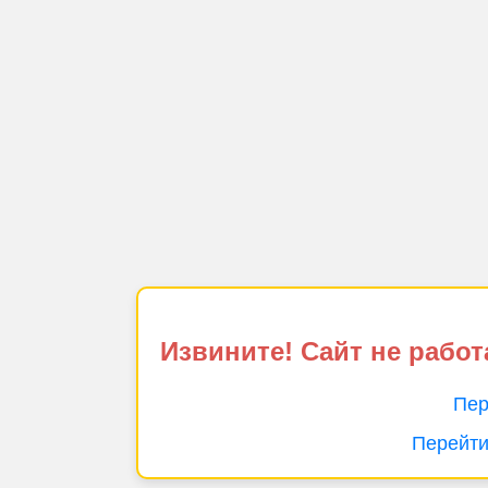
Извините! Сайт не работ
Пер
Перейти