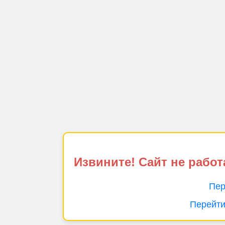
Извините! Сайт не работ
Пер
Перейти