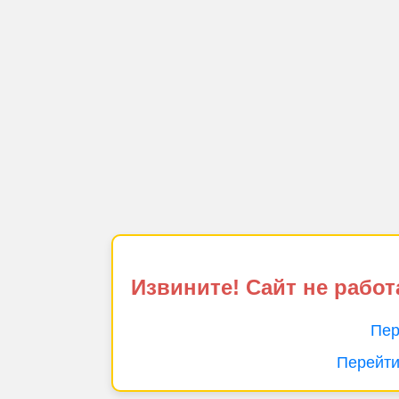
Извините! Сайт не работ
Пер
Перейти