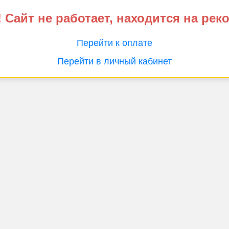
 Сайт не работает, находится на рек
Перейти к оплате
Перейти в личный кабинет