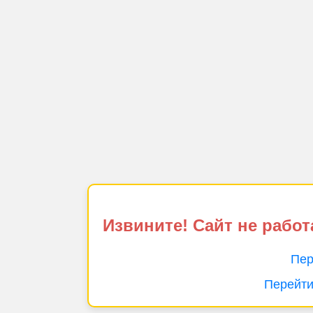
Извините! Сайт не работ
Пер
Перейти