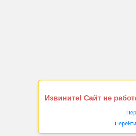
Извините! Сайт не работ
Пер
Перейти