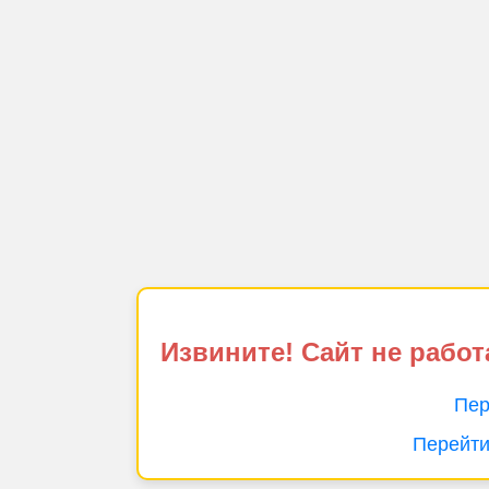
Извините! Сайт не работ
Пер
Перейти